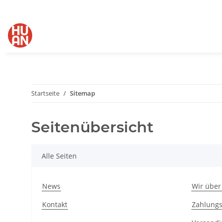
Startseite
Sitemap
Seitenübersicht
Alle Seiten
News
Wir über
Kontakt
Zahlungs