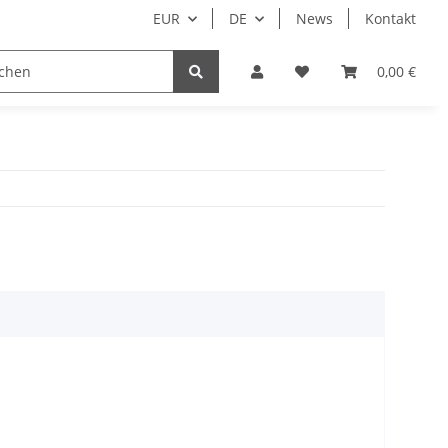
EUR
DE
News
Kontakt
0,00 €