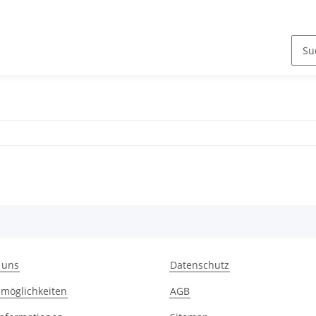
 uns
Datenschutz
möglichkeiten
AGB