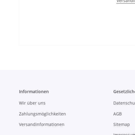
Versandi
Informationen
Gesetzlich
Wir über uns
Datenschu
Zahlungsmöglichkeiten
AGB
Versandinformationen
Sitemap
Impressu