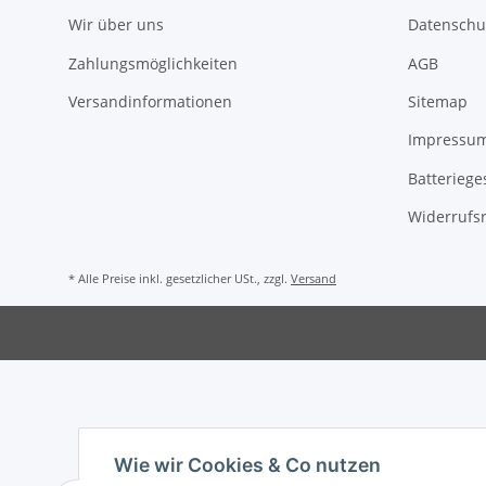
Wir über uns
Datenschu
Zahlungsmöglichkeiten
AGB
Versandinformationen
Sitemap
Impressu
Batteriege
Widerrufs
* Alle Preise inkl. gesetzlicher USt., zzgl.
Versand
Wie wir Cookies & Co nutzen