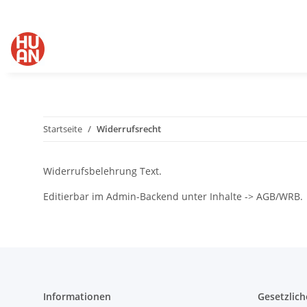
Startseite
Widerrufsrecht
Widerrufsbelehrung Text.
Editierbar im Admin-Backend unter Inhalte -> AGB/WRB.
Informationen
Gesetzlich