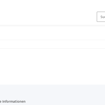
e Informationen