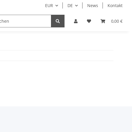
EUR
DE
News
Kontakt
0,00 €