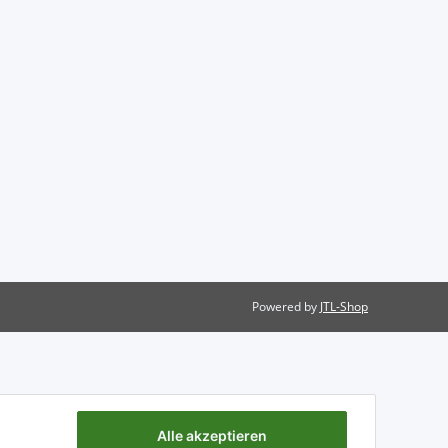
Powered by
JTL-Shop
Alle akzeptieren